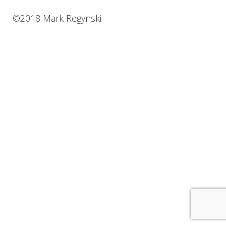
©2018 Mark Regynski